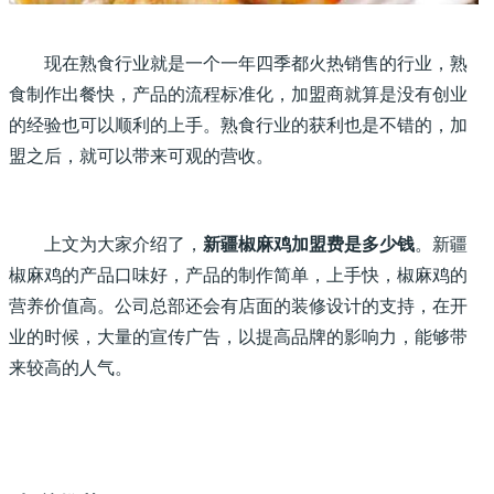
现在熟食行业就是一个一年四季都火热销售的行业，熟
食制作出餐快，产品的流程标准化，加盟商就算是没有创业
的经验也可以顺利的上手。熟食行业的获利也是不错的，加
盟之后，就可以带来可观的营收。
上文为大家介绍了，
新疆椒麻鸡加盟费是多少钱
。新疆
椒麻鸡的产品口味好，产品的制作简单，上手快，椒麻鸡的
营养价值高。公司总部还会有店面的装修设计的支持，在开
业的时候，大量的宣传广告，以提高品牌的影响力，能够带
来较高的人气。