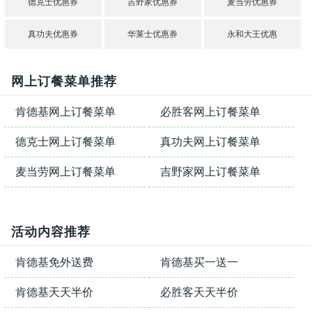
德克士优惠券
吉野家优惠券
麦当劳优惠券
真功夫优惠券
华莱士优惠券
永和大王优惠
网上订餐菜单推荐
肯德基网上订餐菜单
必胜客网上订餐菜单
德克士网上订餐菜单
真功夫网上订餐菜单
麦当劳网上订餐菜单
吉野家网上订餐菜单
活动内容推荐
肯德基免外送费
肯德基买一送一
肯德基天天半价
必胜客天天半价