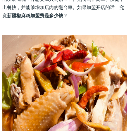
出餐快，并能够增加店内的翻台率。如果加盟开店的话，究
竟
新疆椒麻鸡加盟费是多少钱
？