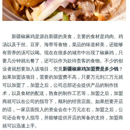
新疆椒麻鸡是源自新疆的美食，主要的食材是鸡肉、鸡
汤以及干丝、豆芽、海带等食物，菜品的味道鲜美，还能够
有营养的汤可以喝。现在在很多的城市中出现了椒麻鸡，只
要几分钟就出餐了，还可以作为款待贵客的食物。不少的创
业者就想要加入该项目，究竟
新疆椒麻鸡加盟费是多少钱
？
如果加盟该项目，需要的加盟费不高，只要万元到三万元就
可以加盟了，加盟之后，公司总部还会提供产品的制作技
术，以及食材的配送，熟食的制作工艺等，加盟之后，加盟
商就可以在公司的指导下，顺利的经营店面。如果想要开店
的话，一家店面投入的资金会在十万元左右，加盟之后，公
司还会有专人指导，并能够提供开店的筹备的支持，加盟商
就可以迅速上手。