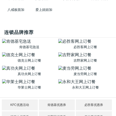
八戒板面加
爱上妞妞加
连锁品牌推荐
肯德基宅急送
必胜客网上订餐
德克士网上订餐
吉野家网上订餐
真功夫网上订餐
麦当劳网上订餐
华莱士网上订餐
永和大王网上订餐
KFC优惠活动
肯德基优惠券
必胜客优惠券