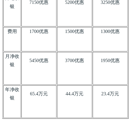
7150优惠
5200优惠
3250优惠
银
费用
1700优惠
1500优惠
1300优惠
月净收
5450优惠
3700优惠
1950优惠
银
年净收
65.4万元
44.4万元
23.4万元
银