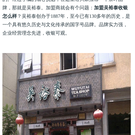
牌，那就是吴裕泰。加盟商就会有个问题：
加盟吴裕泰收银
怎么样
？吴裕泰创办于1887年，至今已有130多年的历史，是
一个具有悠久历史与文化传承的国字号品牌。品牌实力强，
企业经营理念先进，收银可观。