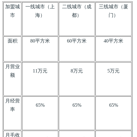
加盟城
一线城市（上
二线城市（成
三线城市（厦
市
海）
都）
门）
面积
80平方米
60平方米
40平方米
月营业
11万元
8万元
5万元
额
月经营
65%
65%
65%
率
月毛收