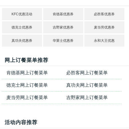
KFC优惠活动
肯德基优惠券
必胜客优惠券
德克士优惠券
吉野家优惠券
麦当劳优惠券
真功夫优惠券
华莱士优惠券
永和大王优惠
网上订餐菜单推荐
肯德基网上订餐菜单
必胜客网上订餐菜单
德克士网上订餐菜单
真功夫网上订餐菜单
麦当劳网上订餐菜单
吉野家网上订餐菜单
活动内容推荐