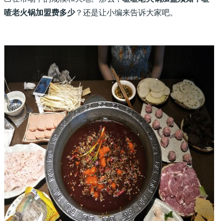
喳老火锅加盟费多少
？还是让小编来告诉大家吧。