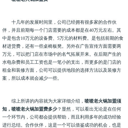
十几年的发展时间里，公司已经拥有很多家的合作伙
伴，并且前期每一个门店需要的成本都是在40万元左右。其
中是包含10万元的设备费、5万元的材料费。是包括前期的食
材进货费，还有一些桌椅板凳。另外在广告宣传方面需要两
万元，可以把门店在市场中的名气拓展开来。在后期产生的
水电杂费和员工工资也是一笔小的支出，而更多的是门店的
租金和装修方面，公司可以提供地段的选择方法以及装修方
案，所以成本就会减少一些。
综上所讲的内容就为大家详细介绍，
喳喳老火锅加盟须
知，喳喳老火锅加盟费多少
？显然，可以看出无论是在任何
一个环节内，公司都会提供帮助，而且利用多年的成功经验
进行总结。合作伙伴，这是一个可以借鉴成功的机会，也是