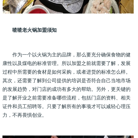
喳喳老火锅加盟须知
作为一个以火锅为主的品牌，那么要充分确保食物的健
康性以及煤电的标准管理。所以加盟之前就需要了解，发展
过程中所需要的食材是如何采购，或者进货的标准怎么样。
其次，还需要了解到公司提供的培训是否符合自己当地市场
的发展趋势，对门店的成功有多大的帮助。另外，更关键的
是了解开业之前需要准备哪些流程，包括门店的资料、相关
证件和员工招聘等。只要了解所有的事项才可以减轻心理压
力，不再畏惧创业。