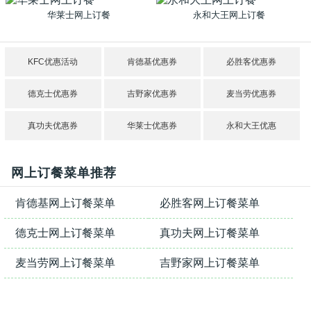
华莱士网上订餐
永和大王网上订餐
KFC优惠活动
肯德基优惠券
必胜客优惠券
德克士优惠券
吉野家优惠券
麦当劳优惠券
真功夫优惠券
华莱士优惠券
永和大王优惠
网上订餐菜单推荐
肯德基网上订餐菜单
必胜客网上订餐菜单
德克士网上订餐菜单
真功夫网上订餐菜单
麦当劳网上订餐菜单
吉野家网上订餐菜单