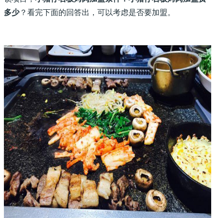
多少
？看完下面的回答出，可以考虑是否要加盟。