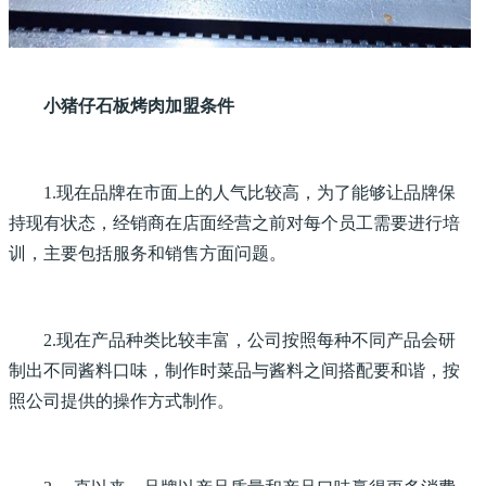
小猪仔石板烤肉加盟条件
1.现在品牌在市面上的人气比较高，为了能够让品牌保
持现有状态，经销商在店面经营之前对每个员工需要进行培
训，主要包括服务和销售方面问题。
2.现在产品种类比较丰富，公司按照每种不同产品会研
制出不同酱料口味，制作时菜品与酱料之间搭配要和谐，按
照公司提供的操作方式制作。