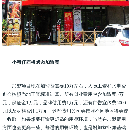
小猪仔石板烤肉加盟费
加盟项目现在加盟费需要10万左右，人员工资和水电费
也会按照当地工资标准计算。所有创业费用包含加盟费5万
元，保证金1万元，品牌使用费1万元，还有广告宣传费5000
元以及材料费用1万元。这些费用公司会按照不同地区将会统
一收取，如果想要打造更舒适的用餐环境，当然在加盟费用
方面也会更高一些。舒适的用餐环境，也是增加营业额基础