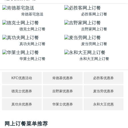
肯德基宅急送
必胜客网上订餐
德克士网上订餐
吉野家网上订餐
真功夫网上订餐
麦当劳网上订餐
华莱士网上订餐
永和大王网上订餐
KFC优惠活动
肯德基优惠券
必胜客优惠券
德克士优惠券
吉野家优惠券
麦当劳优惠券
真功夫优惠券
华莱士优惠券
永和大王优惠
网上订餐菜单推荐