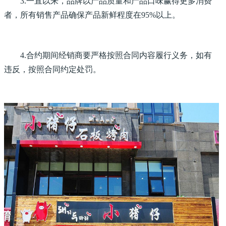
3.一直以来，品牌以产品质量和产品口味赢得更多消费
者，所有销售产品确保产品新鲜程度在95%以上。
4.合约期间经销商要严格按照合同内容履行义务，如有
违反，按照合同约定处罚。