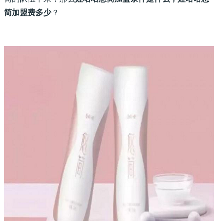
简加盟费多少
？