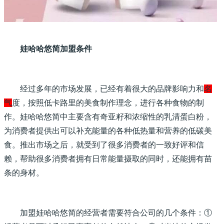
娃哈哈悠简加盟条件
经过多年的市场发展，已经有着很大的品牌影响力和
名
气
度，按照低卡路里的美食制作理念，进行各种食物的制
作。娃哈哈悠简中主要含有奇亚籽和浓缩性的乳清蛋白粉，
为消费者提供出可以补充能量的各种低热量和营养的低碳美
食。推出市场之后，就受到了很多消费者的一致好评和信
赖，帮助很多消费者拥有日常能量摄取的同时，还能拥有苗
条的身材。
加盟娃哈哈悠简的经营者需要符合公司的几个条件：①