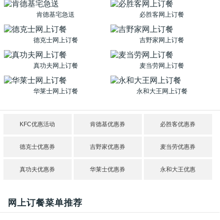
肯德基宅急送
必胜客网上订餐
德克士网上订餐
吉野家网上订餐
真功夫网上订餐
麦当劳网上订餐
华莱士网上订餐
永和大王网上订餐
KFC优惠活动
肯德基优惠券
必胜客优惠券
德克士优惠券
吉野家优惠券
麦当劳优惠券
真功夫优惠券
华莱士优惠券
永和大王优惠
网上订餐菜单推荐