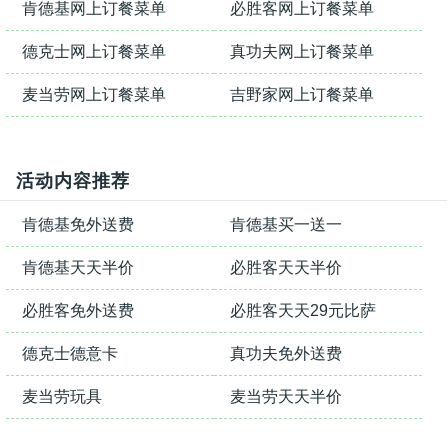
肯德基网上订餐菜单
必胜客网上订餐菜单
德克士网上订餐菜单
真功夫网上订餐菜单
麦当劳网上订餐菜单
吉野家网上订餐菜单
活动内容推荐
肯德基免外送费
肯德基买一送一
肯德基天天半价
必胜客天天半价
必胜客免外送费
必胜客天天29元比萨
德克士德意卡
真功夫免外送费
麦当劳玩具
麦当劳天天半价