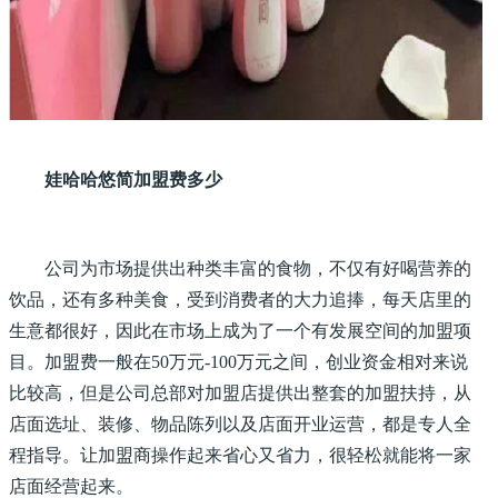
娃哈哈悠简加盟费多少
公司为市场提供出种类丰富的食物，不仅有好喝营养的
饮品，还有多种美食，受到消费者的大力追捧，每天店里的
生意都很好，因此在市场上成为了一个有发展空间的加盟项
目。加盟费一般在50万元-100万元之间，创业资金相对来说
比较高，但是公司总部对加盟店提供出整套的加盟扶持，从
店面选址、装修、物品陈列以及店面开业运营，都是专人全
程指导。让加盟商操作起来省心又省力，很轻松就能将一家
店面经营起来。