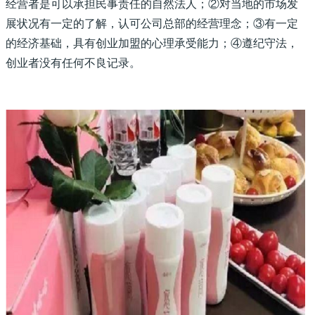
经营者是可以承担民事责任的自然法人；②对当地的市场发
展状况有一定的了解，认可公司总部的经营理念；③有一定
的经济基础，具有创业加盟的心理承受能力；④遵纪守法，
创业者没有任何不良记录。